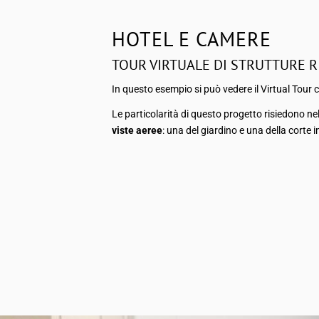
HOTEL E CAMERE
TOUR VIRTUALE DI STRUTTURE R
In questo esempio si può vedere il Virtual Tour c
Le particolarità di questo progetto risiedono nel
viste aeree
: una del giardino e una della cort