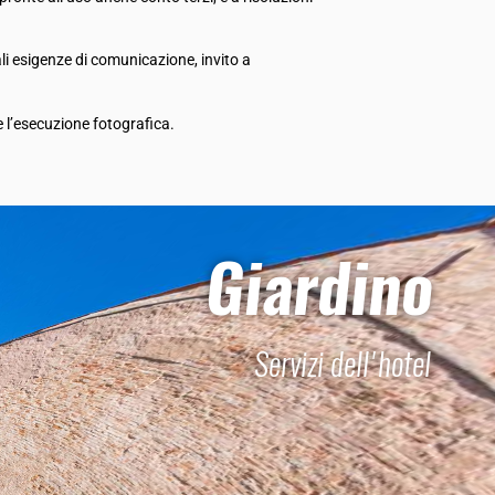
li esigenze di comunicazione, invito a
 l’esecuzione fotografica.