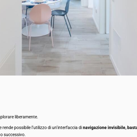
plorare liberamente.
ende possibile l’utilizzo di un’interfaccia di
navigazione invisibile, basta
o successivo.