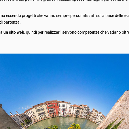
 ma essendo progetti che vanno sempre personalizzati sulla base delle rea
di partenza.
 a un sito web,
quindi per realizzarli servono competenze che vadano oltre