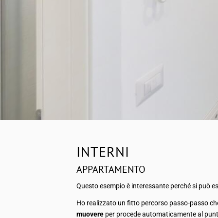
INTERNI
APPARTAMENTO
Questo esempio è interessante perché si può es
Ho realizzato un fitto percorso passo-passo che r
muovere
per procede automaticamente al punt