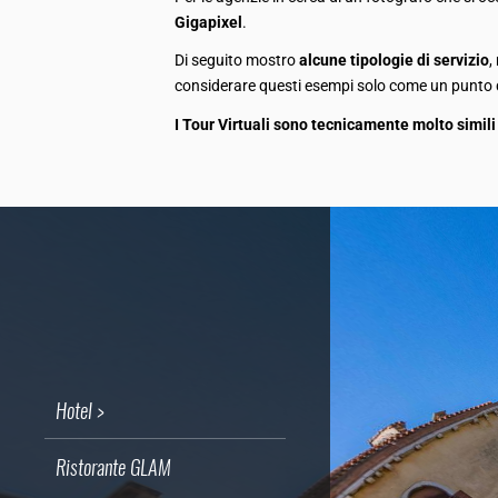
Gigapixel
.
Di seguito mostro
alcune tipologie di servizio
,
considerare questi esempi solo come un punto 
I Tour Virtuali sono tecnicamente molto simili