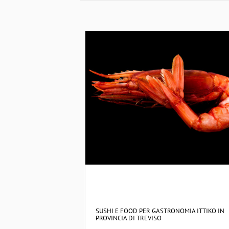
SUSHI E FOOD PER GASTRONOMIA ITTIKO IN
PROVINCIA DI TREVISO