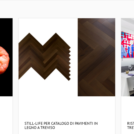
STILL-LIFE PER CATALOGO DI PAVIMENTI IN
RIS
LEGNO A TREVISO
TRE