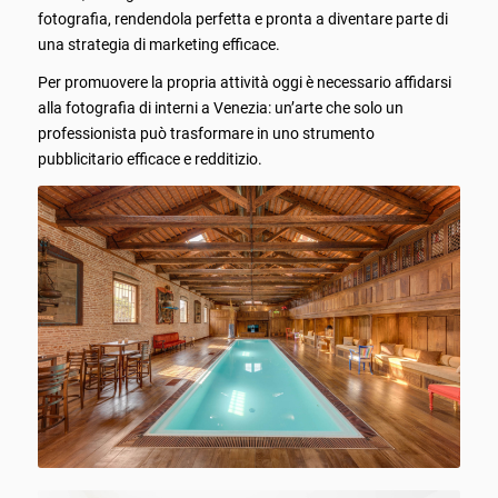
fotografia, rendendola perfetta e pronta a diventare parte di
una strategia di marketing efficace.
Per promuovere la propria attività oggi è necessario affidarsi
alla fotografia di interni a Venezia: un’arte che solo un
professionista può trasformare in uno strumento
pubblicitario efficace e redditizio.