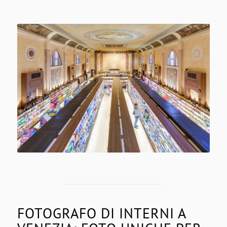
FOTOGRAFO DI INTERNI A