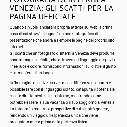
VENEZIA: GLI SCATTI PER LA
PAGINA UFFICIALE
Quando si vuole lanciare la propria attività sul web la prima
cosa di cui si avrà bisogno è un book fotografico di
presentazione che andrà a riempire le pagine del proprio sito
internet.
Gli scatti che un fotografo di interni a Venezia deve produrre
sono immagini definite, che attraverso il linguaggio di spazio,
linee, luce e colore, forniscono informazioni sullo stile, il gusto
e l’atmosfera di un luogo.
Un’immagine descrive i servizi ma, a differenza di quanto è
possibile fare con il linguaggio scritto, catapulta il potenziale
cliente direttamente al suo interno, mostrando come
potrebbe essere la sua vacanza o il suo soggiorno a Venezia.
La fotografia mostra le prospettive di cui si potrà godere,
rendendo un viaggio un’esperienza unica che viene
pregustata ancor prima della partenza fisica.