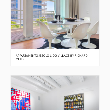
APPARTAMENTO JESOLO LIDO VILLAGE BY RICHARD
MEIER