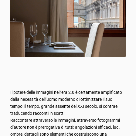
Il potere delle immagini nell’era 2.0 è certamente amplificato
dalla necessità dell’uomo moderno di ottimizzare il suo
tempo: il tempo, grande assente del XXI secolo, si contrae
traducendo racconti in scatti.
Raccontare attraverso le immagini, attraverso fotogrammi
d’autore non è prerogativa di tutti: angolazioni efficaci, luci,
ombre, dettagli sono elementi che costruiscono una