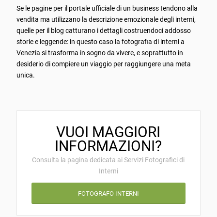
Se le pagine per il portale ufficiale di un business tendono alla
vendita ma utilizzano la descrizione emozionale degli interni,
quelle per il blog catturano i dettagli costruendoci addosso
storie e leggende: in questo caso la fotografia di interni a
Venezia si trasforma in sogno da vivere, e soprattutto in
desiderio di compiere un viaggio per raggiungere una meta
unica.
VUOI MAGGIORI
INFORMAZIONI?
Consulta la pagina dedicata ai Servizi Fotografici di
Interni
FOTOGRAFO INTERNI