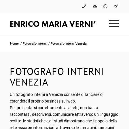
Home
/
Fotografo Interni
/
Fotografo Interni Venezia
FOTOGRAFO INTERNI
VENEZIA
Un fotografo interni a Venezia consente di lanciare o
estendere il proprio business sul web.
Per presentarsi correttamente alla rete, non basta
raccontarsi, descriversi, comunicare attraverso un linguaggio
scritto: le statistiche e gli studi dimostrano che il popolo della
rete assorbe informazioni attraverso le immagini, immagini