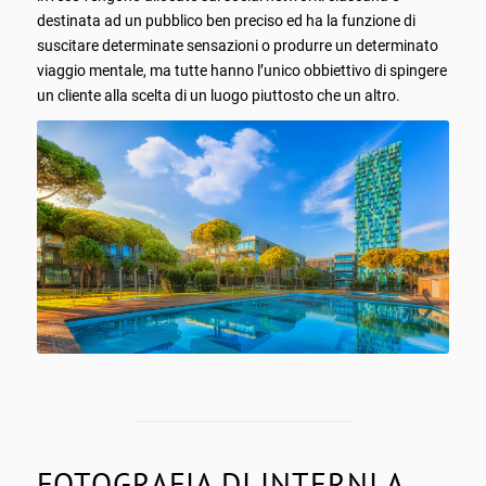
destinata ad un pubblico ben preciso ed ha la funzione di
suscitare determinate sensazioni o produrre un determinato
viaggio mentale, ma tutte hanno l’unico obbiettivo di spingere
un cliente alla scelta di un luogo piuttosto che un altro.
FOTOGRAFIA DI INTERNI A