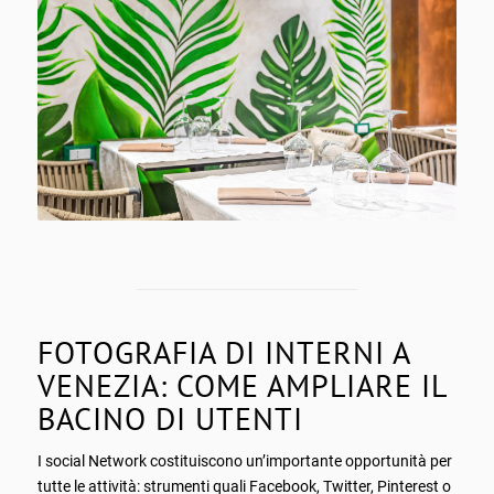
FOTOGRAFIA DI INTERNI A
VENEZIA: COME AMPLIARE IL
BACINO DI UTENTI
I social Network costituiscono un’importante opportunità per
tutte le attività: strumenti quali Facebook, Twitter, Pinterest o