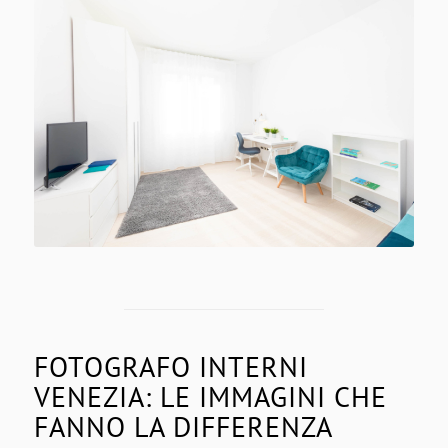
FOTOGRAFO INTERNI
VENEZIA: LE IMMAGINI CHE
FANNO LA DIFFERENZA